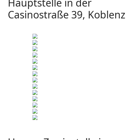
Hauptstelle in der
Casinostraße 39, Koblenz