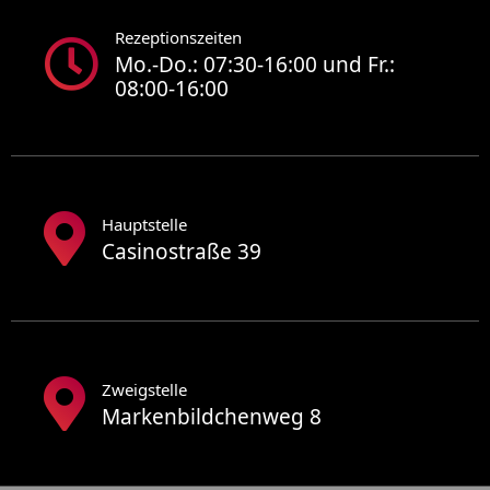
Rezeptionszeiten
Mo.-Do.: 07:30-16:00 und Fr.:
08:00-16:00
Hauptstelle
Casinostraße 39
Zweigstelle
Markenbildchenweg 8