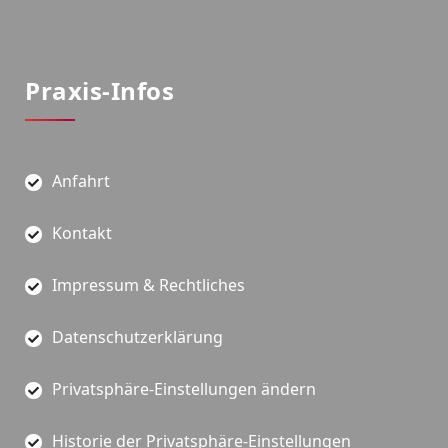
Praxis-Infos
Anfahrt
Kontakt
Impressum & Rechtliches
Datenschutzerklärung
Privatsphäre-Einstellungen ändern
Historie der Privatsphäre-Einstellungen