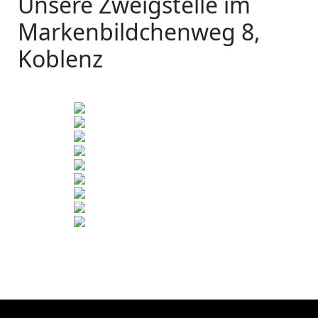
Unsere Zweigstelle im
Markenbildchenweg 8,
Koblenz