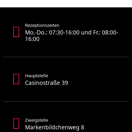
Rezeptionszeiten
Mo.-Do.: 07:30-16:00 und Fr.: 08:00-
16:00
Hauptstelle
Casinostraße 39
Zweigstelle
Markenbildchenweg 8