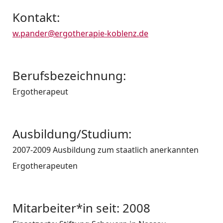
Kontakt:
w.pander@ergotherapie-koblenz.de
Berufsbezeichnung:
Ergotherapeut
Ausbildung/Studium:
2007-2009 Ausbildung zum staatlich anerkannten
Ergotherapeuten
Mitarbeiter*in seit: 2008