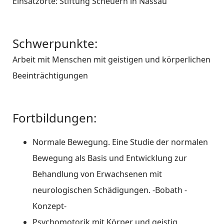
Einsatzorte: Stiftung Scheuern in Nassau
Schwerpunkte:
Arbeit mit Menschen mit geistigen und körperlichen
Beeinträchtigungen
Fortbildungen:
Normale Bewegung. Eine Studie der normalen
Bewegung als Basis und Entwicklung zur
Behandlung von Erwachsenen mit
neurologischen Schädigungen. -Bobath -
Konzept-
Psychomotorik mit Körper und geistig