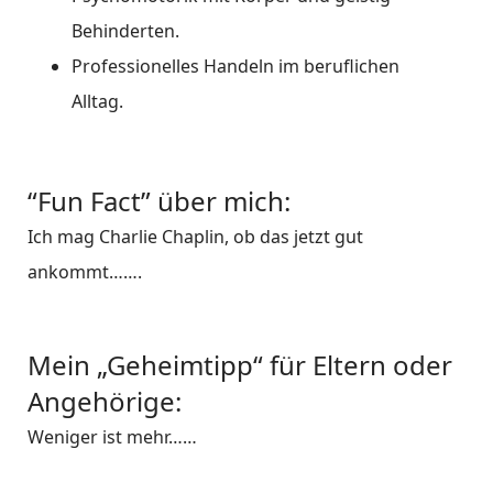
Behinderten.
Professionelles Handeln im beruflichen
Alltag.
“Fun Fact” über mich:
Ich mag Charlie Chaplin, ob das jetzt gut
ankommt…….
Mein „Geheimtipp“ für Eltern oder
Angehörige:
Weniger ist mehr……