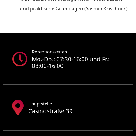
und praktische Grundlagen (Yasmin Krischock)
Rezeptionszeiten
Mo.-Do.: 07:30-16:00 und Fr.:
08:00-16:00
Hauptstelle
Casinostraße 39