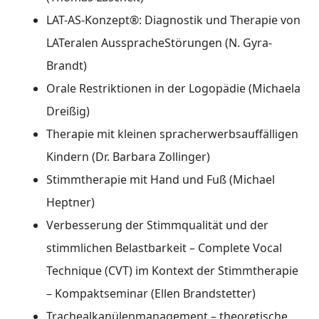
LAT-AS-Konzept®: Diagnostik und Therapie von
LATeralen AusspracheStörungen (N. Gyra-
Brandt)
Orale Restriktionen in der Logopädie (Michaela
Dreißig)
Therapie mit kleinen spracherwerbsauffälligen
Kindern (Dr. Barbara Zollinger)
Stimmtherapie mit Hand und Fuß (Michael
Heptner)
Verbesserung der Stimmqualität und der
stimmlichen Belastbarkeit – Complete Vocal
Technique (CVT) im Kontext der Stimmtherapie
– Kompaktseminar (Ellen Brandstetter)
Trachealkanülenmanagement – theoretische