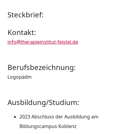
Steckbrief:
Kontakt:
info@therapieinstitut-feistel.de
Berufsbezeichnung:
Logopädin
Ausbildung/Studium:
2023 Abschluss der Ausbildung am
Bildungscampus Koblenz