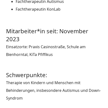
Fachtherapeutin Autismus
Fachtherapeutin KonLab
Mitarbeiter*in seit: November
2023
Einsatzorte: Praxis Casinostraße, Schule am
Bienhorntal, KiTa Pfiffikus
Schwerpunkte:
Therapie von Kindern und Menschen mit
Behinderungen, insbesondere Autismus und Down-
Syndrom