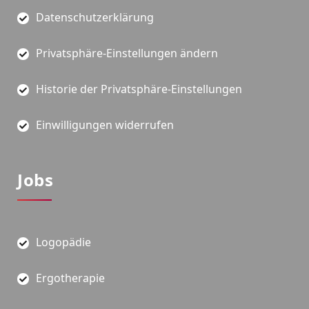
Datenschutzerklärung
Privatsphäre-Einstellungen ändern
Historie der Privatsphäre-Einstellungen
Einwilligungen widerrufen
Jobs
Logopädie
Ergotherapie